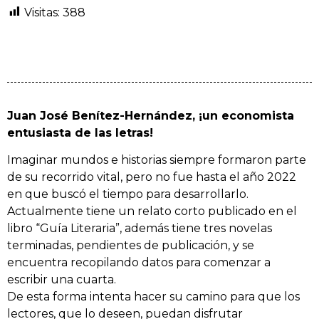
Visitas:
388
Juan José Benítez-Hernández, ¡un economista
entusiasta de las letras!
Imaginar mundos e historias siempre formaron parte
de su recorrido vital, pero no fue hasta el año 2022
en que buscó el tiempo para desarrollarlo.
Actualmente tiene un relato corto publicado en el
libro “Guía Literaria”, además tiene tres novelas
terminadas, pendientes de publicación, y se
encuentra recopilando datos para comenzar a
escribir una cuarta.
De esta forma intenta hacer su camino para que los
lectores, que lo deseen, puedan disfrutar