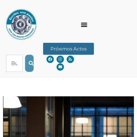
Próximos Actos