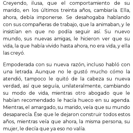
Creyendo, ilusa, que el comportamiento de su
marido, en los últimos treinta años, cambiaría. Ella,
ahora, debía imponerse. Se desahogaba hablando
con sus compañeras de trabajo, que la animaban, y le
insistían en que no podía seguir así. Su nuevo
mundo, sus nuevas amigas, le hicieron ver que su
vida, la que había vivido hasta ahora, no era vida, y ella
las creyó.
Empoderada con su nueva razón, incluso habló con
una letrada. Aunque no le gustó mucho cómo la
atendió, tampoco le quitó de la cabeza su nueva
verdad, así que seguía, unilateralmente, cambiando
su modo de vida, mientras otro abogado que le
habían recomendado le hacía hueco en su agenda.
Mientras, el amargado, su marido, veía que su mundo
desaparecía. Ése que le dejaron construir todos estos
años, mientras veía que ahora, la misma persona, su
mujer, le decía que ya eso no valía.