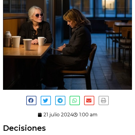
21 julio 2024
1:00 am
Decisiones