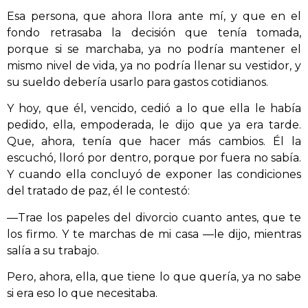
Esa persona, que ahora llora ante mí, y que en el
fondo retrasaba la decisión que tenía tomada,
porque si se marchaba, ya no podría mantener el
mismo nivel de vida, ya no podría llenar su vestidor, y
su sueldo debería usarlo para gastos cotidianos.
Y hoy, que él, vencido, cedió a lo que ella le había
pedido, ella, empoderada, le dijo que ya era tarde.
Que, ahora, tenía que hacer más cambios. Él la
escuchó, lloró por dentro, porque por fuera no sabía.
Y cuando ella concluyó de exponer las condiciones
del tratado de paz, él le contestó:
—Trae los papeles del divorcio cuanto antes, que te
los firmo. Y te marchas de mi casa —le dijo, mientras
salía a su trabajo.
Pero, ahora, ella, que tiene lo que quería, ya no sabe
si era eso lo que necesitaba.