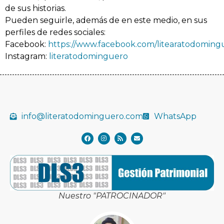
de sus historias.
Pueden seguirle, además de en este medio, en sus
perfiles de redes sociales:
Facebook:
https://www.facebook.com/litearatodoming
Instagram:
literatodominguero
info@literatodominguero.com
WhatsApp
Nuestro "PATROCINADOR"