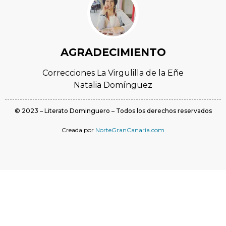
AGRADECIMIENTO
Correcciones La Virgulilla de la Eñe
Natalia Domínguez
© 2023 – Literato Dominguero – Todos los derechos reservados
Creada por
NorteGranCanaria.com