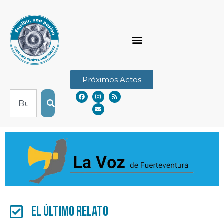
Próximos Actos
El último Relato