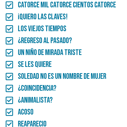
Catorce mil catorce cientos catorce
¡Quiero las claves!
LOS VIEJOS TIEMPOS
¿REGRESO AL PASADO?
UN NIÑO DE MIRADA TRISTE
SE LES QUIERE
Soledad no es un nombre de mujer
¿Coincidencia?
¿Animalista?
Acoso
Reaparecio