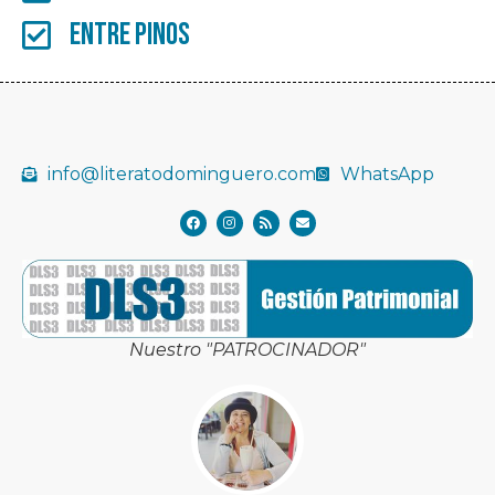
Entre pinos
info@literatodominguero.com
WhatsApp
Nuestro "PATROCINADOR"