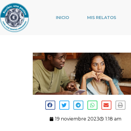
INICIO
MIS RELATOS
19 noviembre 2023
1:18 am