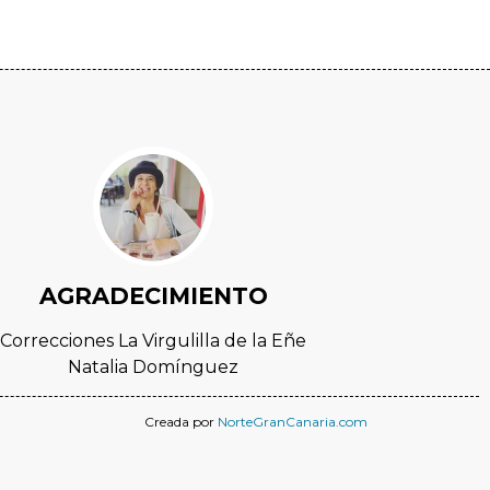
AGRADECIMIENTO
Correcciones La Virgulilla de la Eñe
Natalia Domínguez
Creada por
NorteGranCanaria.com