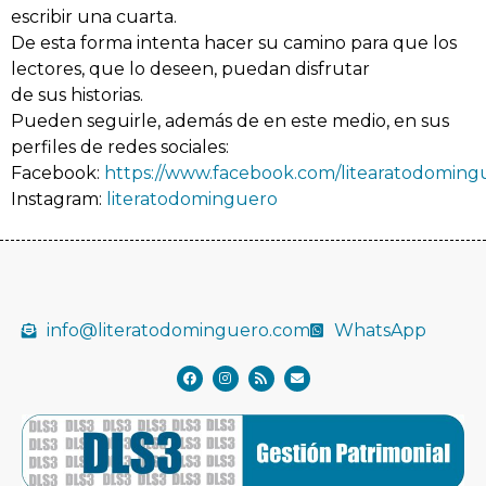
escribir una cuarta.
De esta forma intenta hacer su camino para que los
lectores, que lo deseen, puedan disfrutar
de sus historias.
Pueden seguirle, además de en este medio, en sus
perfiles de redes sociales:
Facebook:
https://www.facebook.com/litearatodoming
Instagram:
literatodominguero
info@literatodominguero.com
WhatsApp