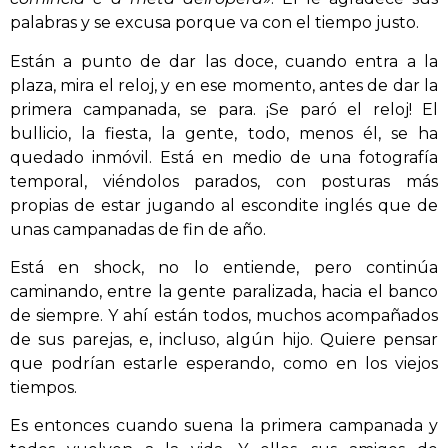
palabras y se excusa porque va con el tiempo justo.
Están a punto de dar las doce, cuando entra a la
plaza, mira el reloj, y en ese momento, antes de dar la
primera campanada, se para. ¡Se paró el reloj! El
bullicio, la fiesta, la gente, todo, menos él, se ha
quedado inmóvil. Está en medio de una fotografía
temporal, viéndolos parados, con posturas más
propias de estar jugando al escondite inglés que de
unas campanadas de fin de año.
Está en shock, no lo entiende, pero continúa
caminando, entre la gente paralizada, hacia el banco
de siempre. Y ahí están todos, muchos acompañados
de sus parejas, e, incluso, algún hijo. Quiere pensar
que podrían estarle esperando, como en los viejos
tiempos.
Es entonces cuando suena la primera campanada y