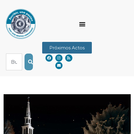
Próximos Actos