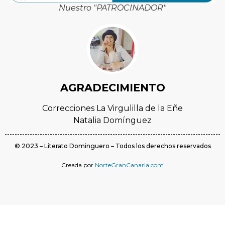
Nuestro "PATROCINADOR"
AGRADECIMIENTO
Correcciones La Virgulilla de la Eñe
Natalia Domínguez
© 2023 – Literato Dominguero – Todos los derechos reservados
Creada por
NorteGranCanaria.com