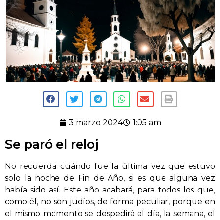
3 marzo 2024
1:05 am
Se paró el reloj
No recuerda cuándo fue la última vez que estuvo
solo la noche de Fin de Año, si es que alguna vez
había sido así. Este año acabará, para todos los que,
como él, no son judíos, de forma peculiar, porque en
el mismo momento se despedirá el día, la semana, el